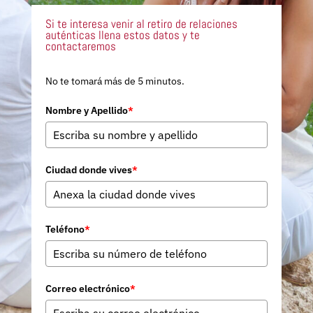
Si te interesa venir al retiro de relaciones
auténticas llena estos datos y te
contactaremos
No te tomará más de 5 minutos.
Nombre y Apellido
*
Ciudad donde vives
*
Teléfono
*
Correo electrónico
*