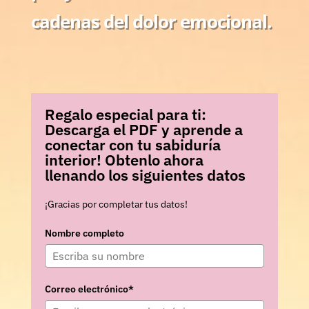
cadenas del dolor emocional.
Regalo especial para ti:
Descarga el PDF y aprende a
conectar con tu sabiduría
interior! Obtenlo ahora
llenando los siguientes datos
¡Gracias por completar tus datos!
Nombre completo
Correo electrónico*