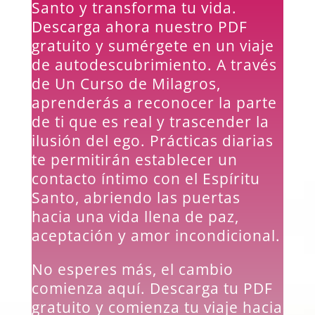
Santo y transforma tu vida.
Descarga ahora nuestro PDF
gratuito y sumérgete en un viaje
de autodescubrimiento. A través
de Un Curso de Milagros,
aprenderás a reconocer la parte
de ti que es real y trascender la
ilusión del ego. Prácticas diarias
te permitirán establecer un
contacto íntimo con el Espíritu
Santo, abriendo las puertas
hacia una vida llena de paz,
aceptación y amor incondicional.
No esperes más, el cambio
comienza aquí. Descarga tu PDF
gratuito y comienza tu viaje hacia