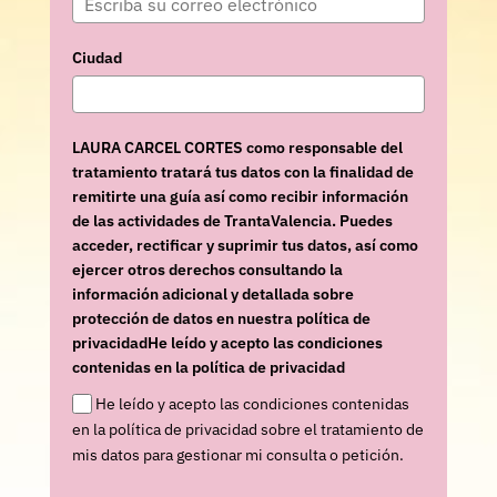
Ciudad
LAURA CARCEL CORTES como responsable del
tratamiento tratará tus datos con la finalidad de
remitirte una guía así como recibir información
de las actividades de TrantaValencia. Puedes
acceder, rectificar y suprimir tus datos, así como
ejercer otros derechos consultando la
información adicional y detallada sobre
protección de datos en nuestra política de
privacidadHe leído y acepto las condiciones
contenidas en la política de privacidad
He leído y acepto las condiciones contenidas
en la política de privacidad sobre el tratamiento de
mis datos para gestionar mi consulta o petición.