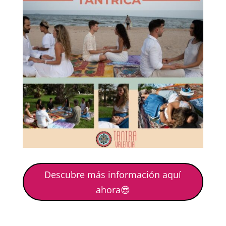
Descubre más información aquí
ahora😎