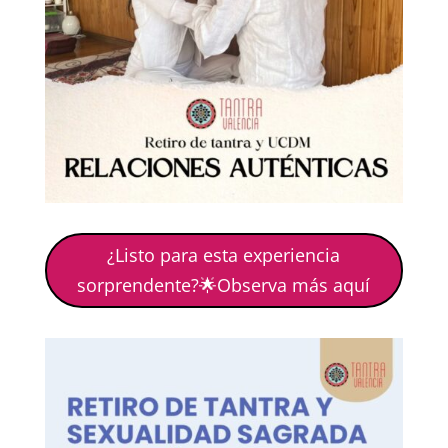
¿Listo para esta experiencia
sorprendente?🌟Observa más aquí