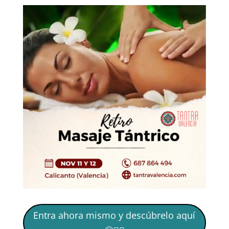
Entra ahora mismo y descúbrelo aquí