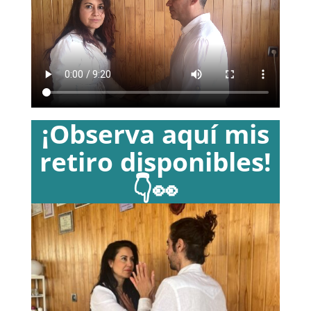
¡Observa aquí mis
retiro disponibles!
👇👀