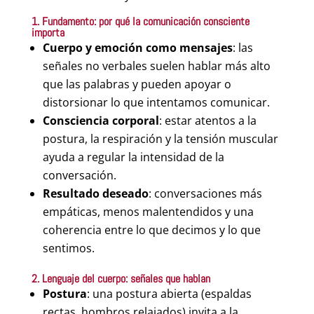
1. Fundamento: por qué la comunicación consciente
importa
Cuerpo y emoción como mensajes
: las
señales no verbales suelen hablar más alto
que las palabras y pueden apoyar o
distorsionar lo que intentamos comunicar.
Consciencia corporal
: estar atentos a la
postura, la respiración y la tensión muscular
ayuda a regular la intensidad de la
conversación.
Resultado deseado
: conversaciones más
empáticas, menos malentendidos y una
coherencia entre lo que decimos y lo que
sentimos.
2. Lenguaje del cuerpo: señales que hablan
Postura
: una postura abierta (espaldas
rectas, hombros relajados) invita a la