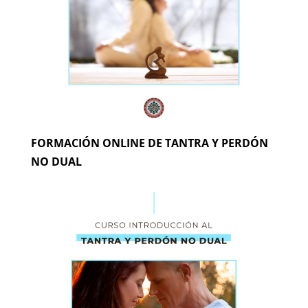
FORMACIÓN ONLINE DE TANTRA Y PERDÓN
NO DUAL