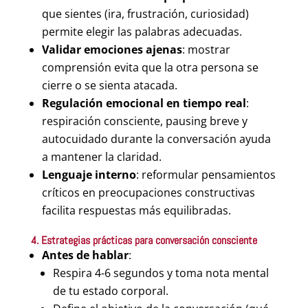
que sientes (ira, frustración, curiosidad)
permite elegir las palabras adecuadas.
Validar emociones ajenas
: mostrar
comprensión evita que la otra persona se
cierre o se sienta atacada.
Regulación emocional en tiempo real
:
respiración consciente, pausing breve y
autocuidado durante la conversación ayuda
a mantener la claridad.
Lenguaje interno
: reformular pensamientos
críticos en preocupaciones constructivas
facilita respuestas más equilibradas.
4. Estrategias prácticas para conversación consciente
Antes de hablar
:
Respira 4-6 segundos y toma nota mental
de tu estado corporal.