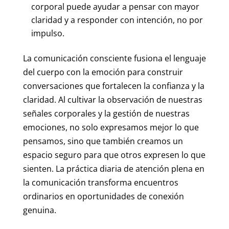
corporal puede ayudar a pensar con mayor
claridad y a responder con intención, no por
impulso.
La comunicación consciente fusiona el lenguaje
del cuerpo con la emoción para construir
conversaciones que fortalecen la confianza y la
claridad. Al cultivar la observación de nuestras
señales corporales y la gestión de nuestras
emociones, no solo expresamos mejor lo que
pensamos, sino que también creamos un
espacio seguro para que otros expresen lo que
sienten. La práctica diaria de atención plena en
la comunicación transforma encuentros
ordinarios en oportunidades de conexión
genuina.