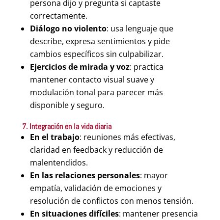
persona dijo y pregunta si captaste
correctamente.
Diálogo no violento
: usa lenguaje que
describe, expresa sentimientos y pide
cambios específicos sin culpabilizar.
Ejercicios de mirada y voz
: practica
mantener contacto visual suave y
modulación tonal para parecer más
disponible y seguro.
7. Integración en la vida diaria
En el trabajo
: reuniones más efectivas,
claridad en feedback y reducción de
malentendidos.
En las relaciones personales
: mayor
empatía, validación de emociones y
resolución de conflictos con menos tensión.
En situaciones difíciles
: mantener presencia