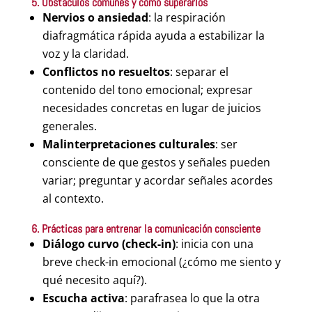
5. Obstáculos comunes y cómo superarlos
Nervios o ansiedad
: la respiración
diafragmática rápida ayuda a estabilizar la
voz y la claridad.
Conflictos no resueltos
: separar el
contenido del tono emocional; expresar
necesidades concretas en lugar de juicios
generales.
Malinterpretaciones culturales
: ser
consciente de que gestos y señales pueden
variar; preguntar y acordar señales acordes
al contexto.
6. Prácticas para entrenar la comunicación consciente
Diálogo curvo (check-in)
: inicia con una
breve check-in emocional (¿cómo me siento y
qué necesito aquí?).
Escucha activa
: parafrasea lo que la otra