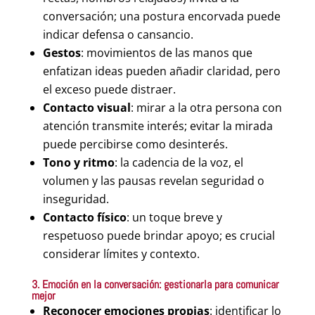
conversación; una postura encorvada puede
indicar defensa o cansancio.
Gestos
: movimientos de las manos que
enfatizan ideas pueden añadir claridad, pero
el exceso puede distraer.
Contacto visual
: mirar a la otra persona con
atención transmite interés; evitar la mirada
puede percibirse como desinterés.
Tono y ritmo
: la cadencia de la voz, el
volumen y las pausas revelan seguridad o
inseguridad.
Contacto físico
: un toque breve y
respetuoso puede brindar apoyo; es crucial
considerar límites y contexto.
3. Emoción en la conversación: gestionarla para comunicar
mejor
Reconocer emociones propias
: identificar lo