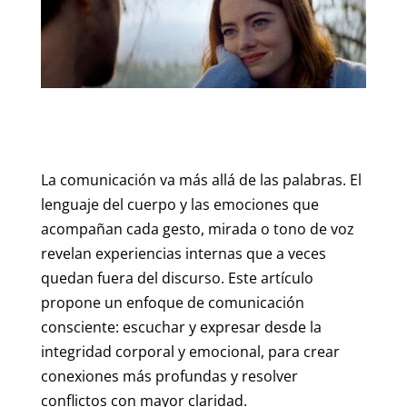
La comunicación va más allá de las palabras. El
lenguaje del cuerpo y las emociones que
acompañan cada gesto, mirada o tono de voz
revelan experiencias internas que a veces
quedan fuera del discurso. Este artículo
propone un enfoque de comunicación
consciente: escuchar y expresar desde la
integridad corporal y emocional, para crear
conexiones más profundas y resolver
conflictos con mayor claridad.