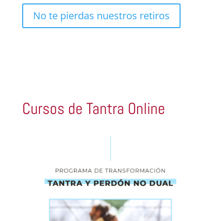
No te pierdas nuestros retiros
Cursos de Tantra Online