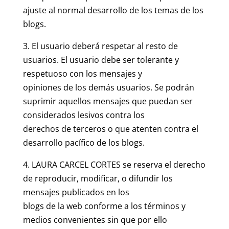
ajuste al normal desarrollo de los temas de los
blogs.
3. El usuario deberá respetar al resto de
usuarios. El usuario debe ser tolerante y
respetuoso con los mensajes y
opiniones de los demás usuarios. Se podrán
suprimir aquellos mensajes que puedan ser
considerados lesivos contra los
derechos de terceros o que atenten contra el
desarrollo pacífico de los blogs.
4. LAURA CARCEL CORTES se reserva el derecho
de reproducir, modificar, o difundir los
mensajes publicados en los
blogs de la web conforme a los términos y
medios convenientes sin que por ello