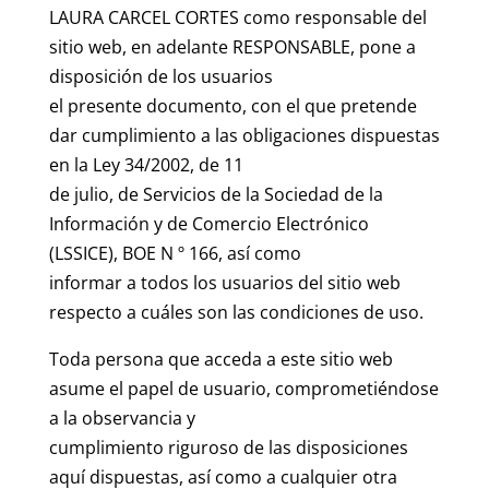
LAURA CARCEL CORTES como responsable del
sitio web, en adelante RESPONSABLE, pone a
disposición de los usuarios
el presente documento, con el que pretende
dar cumplimiento a las obligaciones dispuestas
en la Ley 34/2002, de 11
de julio, de Servicios de la Sociedad de la
Información y de Comercio Electrónico
(LSSICE), BOE N º 166, así como
informar a todos los usuarios del sitio web
respecto a cuáles son las condiciones de uso.
Toda persona que acceda a este sitio web
asume el papel de usuario, comprometiéndose
a la observancia y
cumplimiento riguroso de las disposiciones
aquí dispuestas, así como a cualquier otra