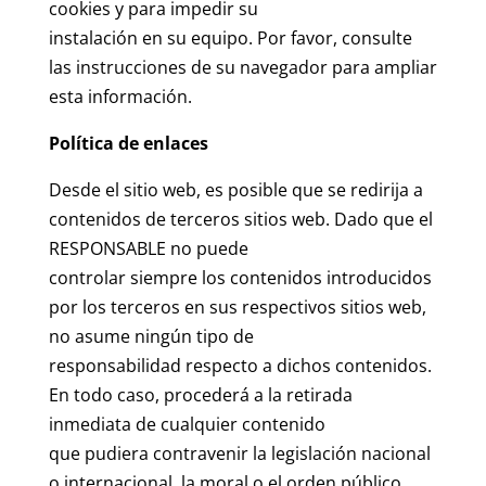
cookies y para impedir su
instalación en su equipo. Por favor, consulte
las instrucciones de su navegador para ampliar
esta información.
Política de enlaces
Desde el sitio web, es posible que se redirija a
contenidos de terceros sitios web. Dado que el
RESPONSABLE no puede
controlar siempre los contenidos introducidos
por los terceros en sus respectivos sitios web,
no asume ningún tipo de
responsabilidad respecto a dichos contenidos.
En todo caso, procederá a la retirada
inmediata de cualquier contenido
que pudiera contravenir la legislación nacional
o internacional, la moral o el orden público,