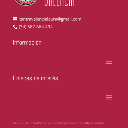
tantravalencialaura@gmail.com
(34) 687 864 494
Información
Enlaces de interés
© 2025 Tantra Valencia – Todos los Derechos Reservados