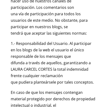
hacer uso de nuestros canales de
participación. Los comentarios son
una vía de participación para todos los
usuarios de este medio. No obstante, para
participar en nuestros blogs, se
tendrá que aceptar las siguientes normas:
1.- Responsabilidad del Usuario. Al participar
en los blogs de la web el usuario el único
responsable de los mensajes que
difunda a través de aquellos, garantizando a
LAURA CARCEL CORTES la total indemnidad
frente cualquier reclamación
que pudiera planteársele por tales conceptos.
En caso de que los mensajes contengan
material protegido por derechos de propiedad
intelectual o industrial, el