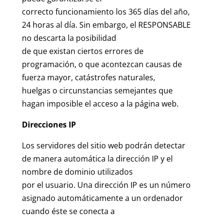
correcto funcionamiento los 365 días del año,
24 horas al día. Sin embargo, el RESPONSABLE
no descarta la posibilidad
de que existan ciertos errores de
programación, o que acontezcan causas de
fuerza mayor, catástrofes naturales,
huelgas o circunstancias semejantes que
hagan imposible el acceso a la página web.
Direcciones IP
Los servidores del sitio web podrán detectar
de manera automática la dirección IP y el
nombre de dominio utilizados
por el usuario. Una dirección IP es un número
asignado automáticamente a un ordenador
cuando éste se conecta a