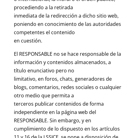
procediendo a la retirada
inmediata de la redirección a dicho sitio web,
poniendo en conocimiento de las autoridades
competentes el contenido
en cuestión.
El RESPONSABLE no se hace responsable de la
información y contenidos almacenados, a
título enunciativo pero no
limitativo, en foros, chats, generadores de
blogs, comentarios, redes sociales o cualquier
otro medio que permita a
terceros publicar contenidos de forma
independiente en la página web del
RESPONSABLE. Sin embargo, y en
cumplimiento de lo dispuesto en los artículos
11 y 16 de la LSSICE, se pone a disposición de