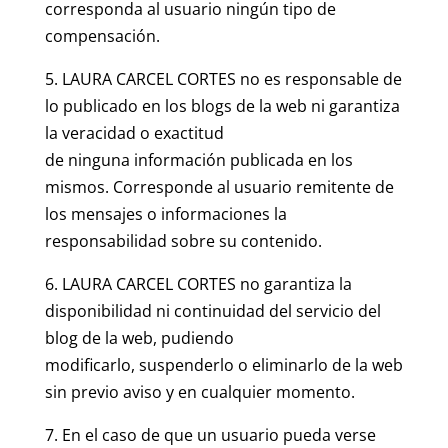
corresponda al usuario ningún tipo de
compensación.
5. LAURA CARCEL CORTES no es responsable de
lo publicado en los blogs de la web ni garantiza
la veracidad o exactitud
de ninguna información publicada en los
mismos. Corresponde al usuario remitente de
los mensajes o informaciones la
responsabilidad sobre su contenido.
6. LAURA CARCEL CORTES no garantiza la
disponibilidad ni continuidad del servicio del
blog de la web, pudiendo
modificarlo, suspenderlo o eliminarlo de la web
sin previo aviso y en cualquier momento.
7. En el caso de que un usuario pueda verse