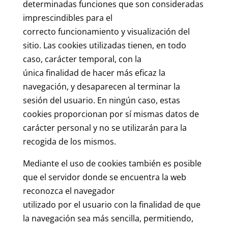
determinadas funciones que son consideradas
imprescindibles para el
correcto funcionamiento y visualización del
sitio. Las cookies utilizadas tienen, en todo
caso, carácter temporal, con la
única finalidad de hacer más eficaz la
navegación, y desaparecen al terminar la
sesión del usuario. En ningún caso, estas
cookies proporcionan por sí mismas datos de
carácter personal y no se utilizarán para la
recogida de los mismos.
Mediante el uso de cookies también es posible
que el servidor donde se encuentra la web
reconozca el navegador
utilizado por el usuario con la finalidad de que
la navegación sea más sencilla, permitiendo,