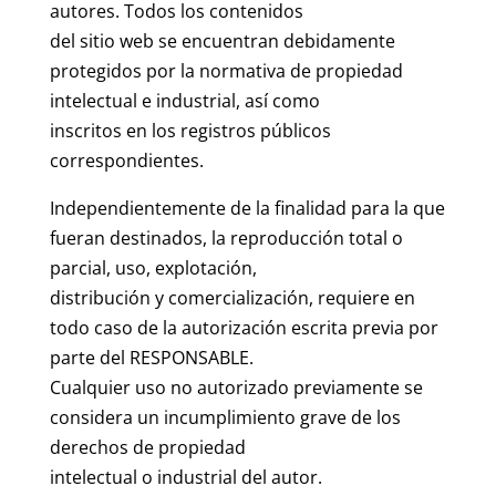
autores. Todos los contenidos
del sitio web se encuentran debidamente
protegidos por la normativa de propiedad
intelectual e industrial, así como
inscritos en los registros públicos
correspondientes.
Independientemente de la finalidad para la que
fueran destinados, la reproducción total o
parcial, uso, explotación,
distribución y comercialización, requiere en
todo caso de la autorización escrita previa por
parte del RESPONSABLE.
Cualquier uso no autorizado previamente se
considera un incumplimiento grave de los
derechos de propiedad
intelectual o industrial del autor.