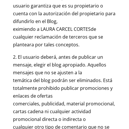
usuario garantiza que es su propietario o
cuenta con la autorización del propietario para
difundirlo en el Blog,
eximiendo a LAURA CARCEL CORTESde
cualquier reclamación de terceros que se
planteara por tales conceptos.
2. El usuario deberá, antes de publicar un
mensaje, elegir el blog apropiado. Aquellos
mensajes que no se ajusten a la
temática del blog podrán ser eliminados. Está
totalmente prohibido publicar promociones y
enlaces de ofertas
comerciales, publicidad, material promocional,
cartas cadena ni cualquier actividad
promocional directa o indirecta o
cualquier otro tipo de comentario que no se