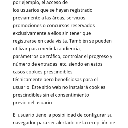
por ejemplo, el acceso de
los usuarios que se hayan registrado
previamente a las áreas, servicios,
promociones o concursos reservados
exclusivamente a ellos sin tener que
registrarse en cada visita. También se pueden
utilizar para medir la audiencia,
parámetros de tráfico, controlar el progreso y
número de entradas, etc, siendo en estos
casos cookies prescindibles
técnicamente pero beneficiosas para el
usuario. Este sitio web no instalará cookies
prescindibles sin el consentimiento
previo del usuario.
El usuario tiene la posibilidad de configurar su
navegador para ser alertado de la recepción de