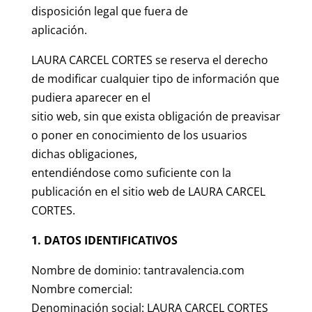
disposición legal que fuera de
aplicación.
LAURA CARCEL CORTES se reserva el derecho
de modificar cualquier tipo de información que
pudiera aparecer en el
sitio web, sin que exista obligación de preavisar
o poner en conocimiento de los usuarios
dichas obligaciones,
entendiéndose como suficiente con la
publicación en el sitio web de LAURA CARCEL
CORTES.
1. DATOS IDENTIFICATIVOS
Nombre de dominio: tantravalencia.com
Nombre comercial:
Denominación social: LAURA CARCEL CORTES