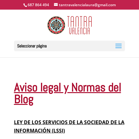
687 864 494
tantravalencialaura@gmail.com
Seleccionar página
Aviso legal y Normas del
Blog
LEY DE LOS SERVICIOS DE LA SOCIEDAD DE LA
INFORMACIÓN (LSSI)