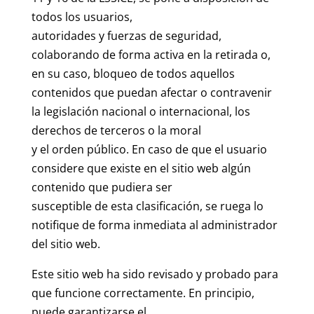
todos los usuarios,
autoridades y fuerzas de seguridad,
colaborando de forma activa en la retirada o,
en su caso, bloqueo de todos aquellos
contenidos que puedan afectar o contravenir
la legislación nacional o internacional, los
derechos de terceros o la moral
y el orden público. En caso de que el usuario
considere que existe en el sitio web algún
contenido que pudiera ser
susceptible de esta clasificación, se ruega lo
notifique de forma inmediata al administrador
del sitio web.
Este sitio web ha sido revisado y probado para
que funcione correctamente. En principio,
puede garantizarse el