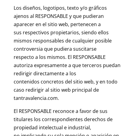
Los diseños, logotipos, texto y/o gráficos
ajenos al RESPONSABLE y que pudieran
aparecer en el sitio web, pertenecen a
sus respectivos propietarios, siendo ellos
mismos responsables de cualquier posible
controversia que pudiera suscitarse
respecto a los mismos. El RESPONSABLE
autoriza expresamente a que terceros puedan
redirigir directamente a los
contenidos concretos del sitio web, y en todo
caso redirigir al sitio web principal de
tantravalencia.com.
El RESPONSABLE reconoce a favor de sus
titulares los correspondientes derechos de
propiedad intelectual e industrial,
no implicando su sola mención o aparición en