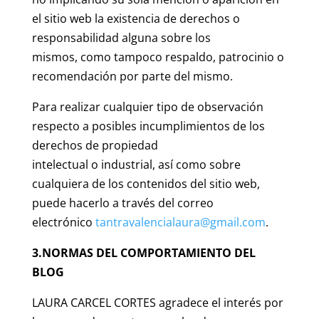
el sitio web la existencia de derechos o
responsabilidad alguna sobre los
mismos, como tampoco respaldo, patrocinio o
recomendación por parte del mismo.
Para realizar cualquier tipo de observación
respecto a posibles incumplimientos de los
derechos de propiedad
intelectual o industrial, así como sobre
cualquiera de los contenidos del sitio web,
puede hacerlo a través del correo
electrónico
tantravalencialaura@gmail.com
.
3.NORMAS DEL COMPORTAMIENTO DEL
BLOG
LAURA CARCEL CORTES agradece el interés por