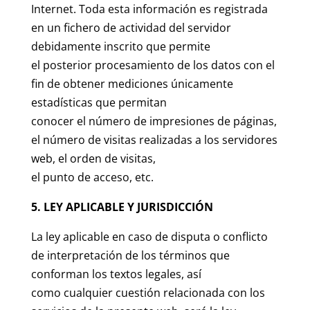
Internet. Toda esta información es registrada
en un fichero de actividad del servidor
debidamente inscrito que permite
el posterior procesamiento de los datos con el
fin de obtener mediciones únicamente
estadísticas que permitan
conocer el número de impresiones de páginas,
el número de visitas realizadas a los servidores
web, el orden de visitas,
el punto de acceso, etc.
5. LEY APLICABLE Y JURISDICCIÓN
La ley aplicable en caso de disputa o conflicto
de interpretación de los términos que
conforman los textos legales, así
como cualquier cuestión relacionada con los