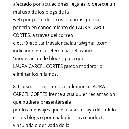
afectado por actuaciones ilegales, o detecte un
mal uso de los blogs de la
web por parte de otros usuarios, podrá
ponerlo en conocimiento de LAURA CARCEL
CORTES, a través del correo
electrónico tantravalencialaura@gmail.com,
indicando en la referencia del asunto
“moderación de blogs”, para que
LAURA CARCEL CORTES pueda moderar o
eliminar los mismos.
8. El usuario mantendrá indemne a LAURA
CARCEL CORTES frente a cualquier reclamación
que pudiera presentársele
por los mensajes que el usuario haya difundido
en los blogs o por cualquier otra conducta
vinculada o derivada de la