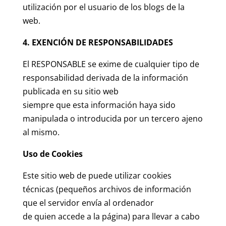
utilización por el usuario de los blogs de la
web.
4. EXENCIÓN DE RESPONSABILIDADES
El RESPONSABLE se exime de cualquier tipo de
responsabilidad derivada de la información
publicada en su sitio web
siempre que esta información haya sido
manipulada o introducida por un tercero ajeno
al mismo.
Uso de Cookies
Este sitio web de puede utilizar cookies
técnicas (pequeños archivos de información
que el servidor envía al ordenador
de quien accede a la página) para llevar a cabo