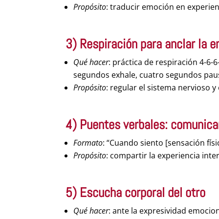
Propósito
: traducir emoción en experien
3) Respiración para anclar la 
Qué hacer
: práctica de respiración 4-6-
segundos exhale, cuatro segundos pau
Propósito
: regular el sistema nervioso 
4) Puentes verbales: comunica
Formato
: “Cuando siento [sensación fís
Propósito
: compartir la experiencia inte
5) Escucha corporal del otro
Qué hacer
: ante la expresividad emocion