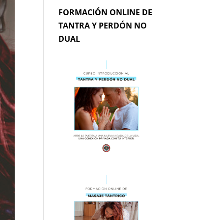
FORMACIÓN ONLINE DE
TANTRA Y PERDÓN NO
DUAL