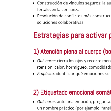
Construcción de vínculos seguros: la a
fortalecen la confianza.
Resolución de conflictos más constructi
soluciones colaborativas.
Estrategias para activar
1) Atención plena al
cuerpo
(bo
Qué hacer
: cierra los ojos y recorre me
(tensión, calor, hormigueo, comodidad)
Propósito
: identificar qué emociones se
2) Etiquetado emocional somá
Qué hacer
: ante una emoción, pregunta
un nombre práctico (por ejemplo, “ansi