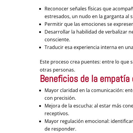
Reconocer señales físicas que acompa
estresados, un nudo en la garganta al se
Permitir que las emociones se exprese
Desarrollar la habilidad de verbalizar 
consciente.
Traducir esa experiencia interna en u
Este proceso crea puentes: entre lo que
otras personas.
Beneficios de la empatía 
Mayor claridad en la comunicación: en
con precisión.
Mejora de la escucha: al estar más con
receptivos.
Mayor regulación emocional: identificar
de responder.