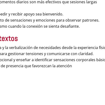
mentos diarios son más efectivos que sesiones largas
edir y recibir apoyo sea bienvenido.
corto de sensaciones y emociones para observar patrones.
smo cuando la conexión se sienta desafiante.
textos
 y la verbalización de necesidades desde la experiencia físi
 para gestionar tensiones y comunicarse con claridad.
ocional y enseñar a identificar sensaciones corporales bási
 de presencia que favorezcan la atención