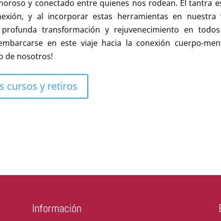
oroso y conectado entre quienes nos rodean. El tantra e
nexión, y al incorporar estas herramientas en nuestra 
profunda transformación y rejuvenecimiento en todos
embarcarse en este viaje hacia la conexión cuerpo-men
o de nosotros!
 cursos y retiros
Información