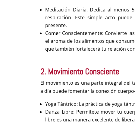
Meditación Diaria: Dedica al menos 5
respiración. Este simple acto pued
presente.
Comer Conscientemente: Convierte las c
el aroma de los alimentos que consumes
que también fortalecerá tu relación con
2. Movimiento Consciente
El movimiento es una parte integral del 
a día puede fomentar la conexión cuerpo
Yoga Tántrico: La práctica de yoga tántr
Danza Libre: Permítete mover tu cuerpo
libre es una manera excelente de liber