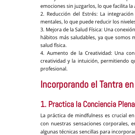
emociones sin juzgarlos, lo que facilita la
Reducción del Estrés: La integración
mentales, lo que puede reducir los nivele
Mejora de la Salud Física: Una conexi
hábitos más saludables, ya que somos 
salud física.
Aumento de la Creatividad: Una con
creatividad y la intuición, permitiendo 
profesional.
Incorporando el Tantra en 
1. Practica la Conciencia Plen
La práctica de mindfulness es crucial en
con nuestras sensaciones corporales, 
algunas técnicas sencillas para incorporar