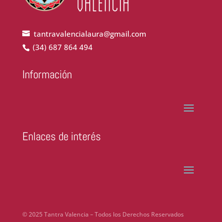
tantravalencialaura@gmail.com
(34) 687 864 494
Información
Enlaces de interés
© 2025 Tantra Valencia – Todos los Derechos Reservados