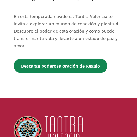
En esta temporada navideña, Tantra Valencia te
invita a explorar un mundo de conexión y plenitud.
Descubre el poder de esta oración y como puede
transformar tu vida y llevarte a un estado de paz y
amor.
Descarga poderosa oración de Regalo