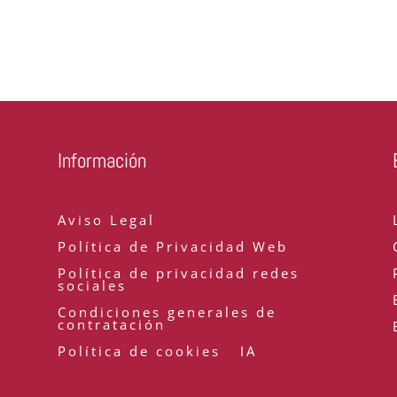
Información
Aviso Legal
Política de Privacidad Web
Política de privacidad redes
sociales
Condiciones generales de
contratación
Política de cookies
IA