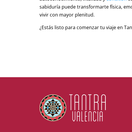
sabiduría puede transformarte física, em
vivir con mayor plenitud.
¿Estás listo para comenzar tu viaje en Ta