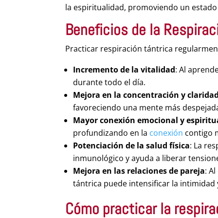
la espiritualidad, promoviendo un estado
Beneficios de la Respirac
Practicar respiración tántrica regularmen
Incremento de la vitalidad
: Al aprende
durante todo el día.
Mejora en la concentración y clarida
favoreciendo una mente más despejad
Mayor conexión emocional y espiritu
profundizando en la
conexión
contigo 
Potenciación de la salud física
: La re
inmunológico y ayuda a liberar tensio
Mejora en las relaciones de pareja
: A
tántrica puede intensificar la intimidad 
Cómo practicar la respira