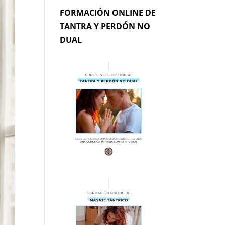
FORMACIÓN ONLINE DE
TANTRA Y PERDÓN NO
DUAL