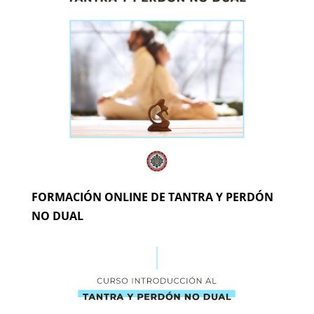
FORMACIÓN ONLINE DE TANTRA Y PERDÓN
NO DUAL