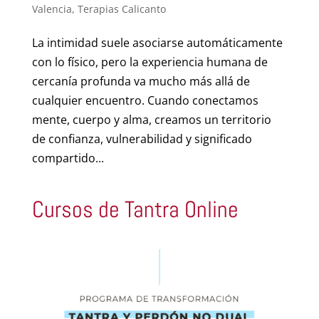
Valencia
,
Terapias Calicanto
La intimidad suele asociarse automáticamente
con lo físico, pero la experiencia humana de
cercanía profunda va mucho más allá de
cualquier encuentro. Cuando conectamos
mente, cuerpo y alma, creamos un territorio
de confianza, vulnerabilidad y significado
compartido...
Cursos de Tantra Online