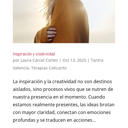
Inspiración y creatividad
por
Laura Cárcel Cortes
|
Oct 13, 2025
|
Tantra
Valencia
,
Terapias Calicanto
La inspiración y la creatividad no son destinos
aislados, sino procesos vivos que se nutren de
nuestra presencia en el momento. Cuando
estamos realmente presentes, las ideas brotan
con mayor claridad, conectan con emociones
profundas y se traducen en acciones...