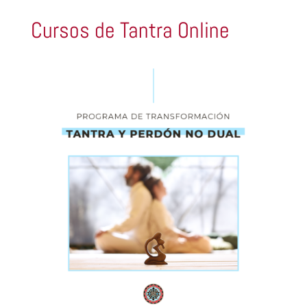
Cursos de Tantra Online