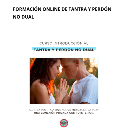
FORMACIÓN ONLINE DE TANTRA Y PERDÓN
NO DUAL