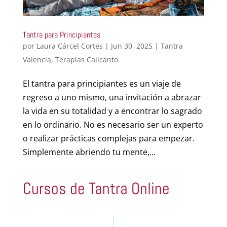
Tantra para Principiantes
por
Laura Cárcel Cortes
|
Jun 30, 2025
|
Tantra
Valencia
,
Terapias Calicanto
El tantra para principiantes es un viaje de
regreso a uno mismo, una invitación a abrazar
la vida en su totalidad y a encontrar lo sagrado
en lo ordinario. No es necesario ser un experto
o realizar prácticas complejas para empezar.
Simplemente abriendo tu mente,...
Cursos de Tantra Online