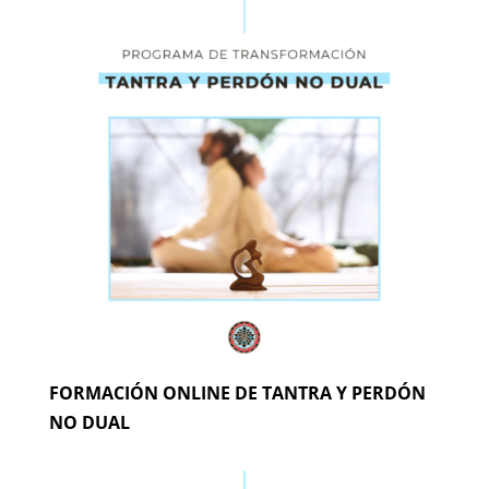
FORMACIÓN ONLINE DE TANTRA Y PERDÓN
NO DUAL