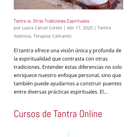
Tantra vs. Otras Tradiciones Espirituales
por
Laura Cárcel Cortes
|
Abr 17, 2025
|
Tantra
Valencia
,
Terapias Calicanto
El tantra ofrece una visión única y profunda de
la espiritualidad que contrasta con otras
tradiciones. Entender estas diferencias no solo
enriquece nuestro enfoque personal, sino que
también puede ayudarnos a construir puentes
entre diversas prácticas espirituales. El...
Cursos de Tantra Online