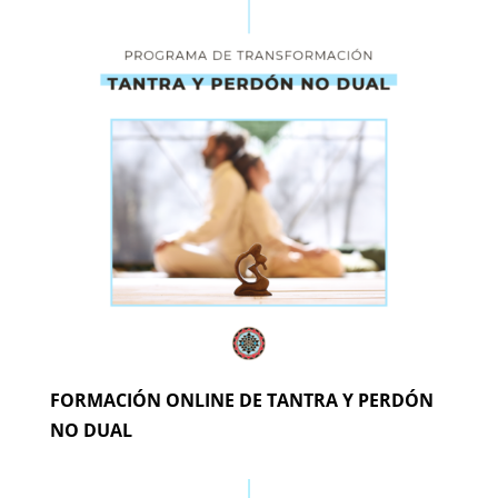
FORMACIÓN ONLINE DE TANTRA Y PERDÓN
NO DUAL