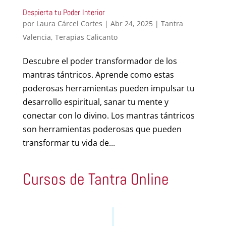
Despierta tu Poder Interior
por
Laura Cárcel Cortes
|
Abr 24, 2025
|
Tantra
Valencia
,
Terapias Calicanto
Descubre el poder transformador de los
mantras tántricos. Aprende como estas
poderosas herramientas pueden impulsar tu
desarrollo espiritual, sanar tu mente y
conectar con lo divino. Los mantras tántricos
son herramientas poderosas que pueden
transformar tu vida de...
Cursos de Tantra Online