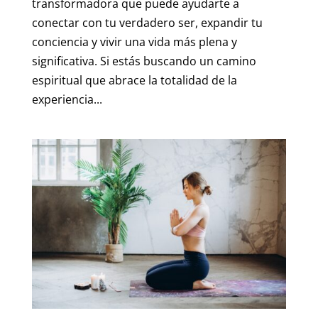
transformadora que puede ayudarte a
conectar con tu verdadero ser, expandir tu
conciencia y vivir una vida más plena y
significativa. Si estás buscando un camino
espiritual que abrace la totalidad de la
experiencia...