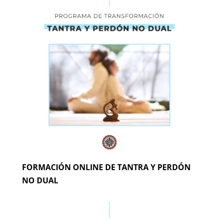
FORMACIÓN ONLINE DE TANTRA Y PERDÓN
NO DUAL