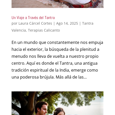
Un Viaje a Través del Tantra
por
Laura Cárcel Cortes
|
Ago 14, 2025
|
Tantra
Valencia
,
Terapias Calicanto
En un mundo que constantemente nos empuja
hacia el exterior, la búsqueda de la plenitud a
menudo nos lleva de vuelta a nuestro propio
centro. Aquí es donde el Tantra, una antigua
tradición espiritual de la India, emerge como
una poderosa brújula. Más allá de las...