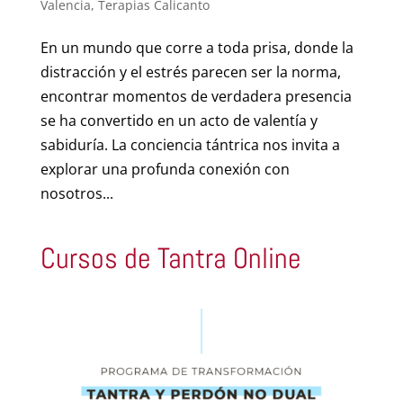
Valencia
,
Terapias Calicanto
En un mundo que corre a toda prisa, donde la
distracción y el estrés parecen ser la norma,
encontrar momentos de verdadera presencia
se ha convertido en un acto de valentía y
sabiduría. La conciencia tántrica nos invita a
explorar una profunda conexión con
nosotros...
Cursos de Tantra Online