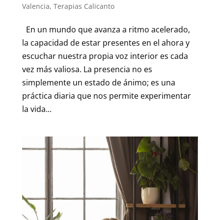
Valencia
,
Terapias Calicanto
En un mundo que avanza a ritmo acelerado,
la capacidad de estar presentes en el ahora y
escuchar nuestra propia voz interior es cada
vez más valiosa. La presencia no es
simplemente un estado de ánimo; es una
práctica diaria que nos permite experimentar
la vida...