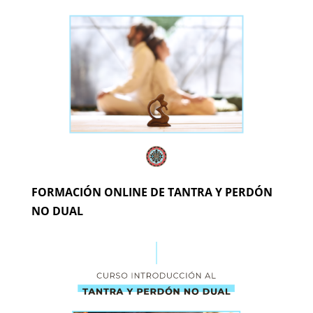
FORMACIÓN ONLINE DE TANTRA Y PERDÓN
NO DUAL