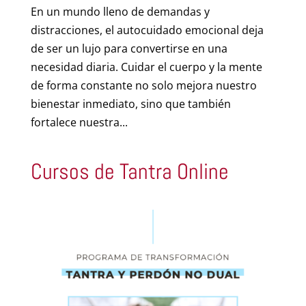
En un mundo lleno de demandas y
distracciones, el autocuidado emocional deja
de ser un lujo para convertirse en una
necesidad diaria. Cuidar el cuerpo y la mente
de forma constante no solo mejora nuestro
bienestar inmediato, sino que también
fortalece nuestra...
Cursos de Tantra Online