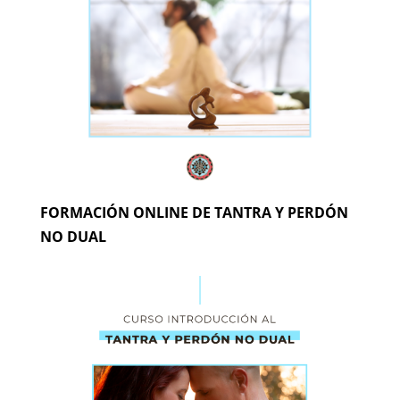
FORMACIÓN ONLINE DE TANTRA Y PERDÓN
NO DUAL