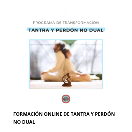
FORMACIÓN ONLINE DE TANTRA Y PERDÓN
NO DUAL