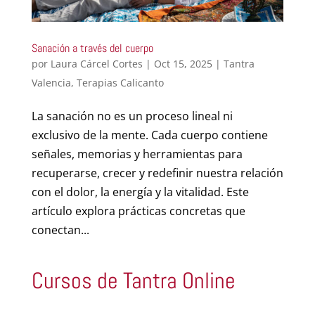
Sanación a través del cuerpo
por
Laura Cárcel Cortes
|
Oct 15, 2025
|
Tantra
Valencia
,
Terapias Calicanto
La sanación no es un proceso lineal ni
exclusivo de la mente. Cada cuerpo contiene
señales, memorias y herramientas para
recuperarse, crecer y redefinir nuestra relación
con el dolor, la energía y la vitalidad. Este
artículo explora prácticas concretas que
conectan...
Cursos de Tantra Online