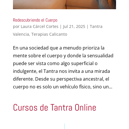
Redescubriendo el Cuerpo
por
Laura Cárcel Cortes
|
Jul 21, 2025
|
Tantra
Valencia
,
Terapias Calicanto
En una sociedad que a menudo prioriza la
mente sobre el cuerpo y donde la sensualidad
puede ser vista como algo superficial o
indulgente, el Tantra nos invita a una mirada
diferente. Desde su perspectiva ancestral, el
cuerpo no es solo un vehículo físico, sino un...
Cursos de Tantra Online