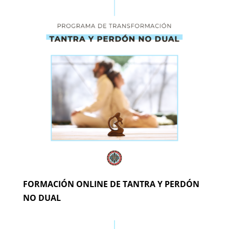
FORMACIÓN ONLINE DE TANTRA Y PERDÓN
NO DUAL