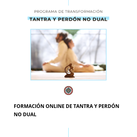
FORMACIÓN ONLINE DE TANTRA Y PERDÓN
NO DUAL