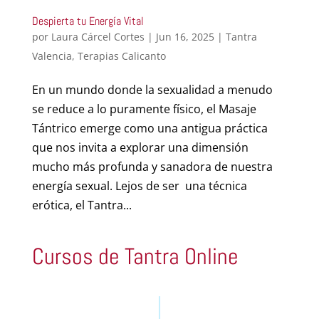
Despierta tu Energía Vital
por
Laura Cárcel Cortes
|
Jun 16, 2025
|
Tantra
Valencia
,
Terapias Calicanto
En un mundo donde la sexualidad a menudo
se reduce a lo puramente físico, el Masaje
Tántrico emerge como una antigua práctica
que nos invita a explorar una dimensión
mucho más profunda y sanadora de nuestra
energía sexual. Lejos de ser una técnica
erótica, el Tantra...
Cursos de Tantra Online