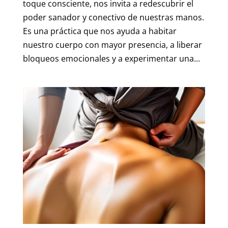
toque consciente, nos invita a redescubrir el
poder sanador y conectivo de nuestras manos.
Es una práctica que nos ayuda a habitar
nuestro cuerpo con mayor presencia, a liberar
bloqueos emocionales y a experimentar una...