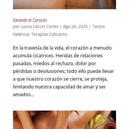
Sanando el Corazón
por
Laura Cárcel Cortes
|
Ago 26, 2025
|
Tantra
Valencia
,
Terapias Calicanto
En la travesía de la vida, el corazón a menudo
acumula cicatrices. Heridas de relaciones
pasadas, miedos al rechazo, dolor por
pérdidas o desilusiones; todo ello puede llevar
a que nuestro corazón se cierre, se proteja,
limitando nuestra capacidad de amar y ser
amados...