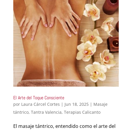
El Arte del Toque Consciente
por
Laura Cárcel Cortes
|
Jun 18, 2025
|
Masaje
tántrico
,
Tantra Valencia
,
Terapias Calicanto
El masaje tántrico, entendido como el arte del