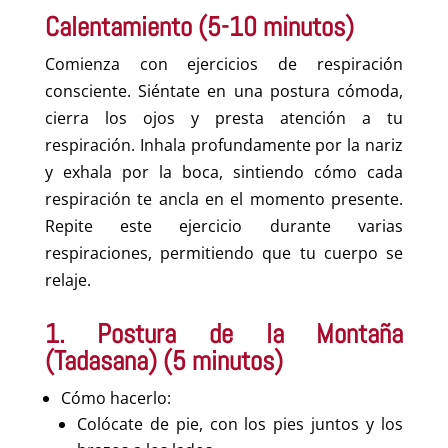
Calentamiento (5-10 minutos)
Comienza con ejercicios de respiración
consciente. Siéntate en una postura cómoda,
cierra los ojos y presta atención a tu
respiración. Inhala profundamente por la nariz
y exhala por la boca, sintiendo cómo cada
respiración te ancla en el momento presente.
Repite este ejercicio durante varias
respiraciones, permitiendo que tu cuerpo se
relaje.
1. Postura de la Montaña
(Tadasana) (5 minutos)
Cómo hacerlo:
Colócate de pie, con los pies juntos y los