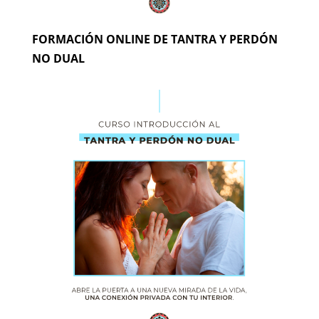
FORMACIÓN ONLINE DE TANTRA Y PERDÓN
NO DUAL