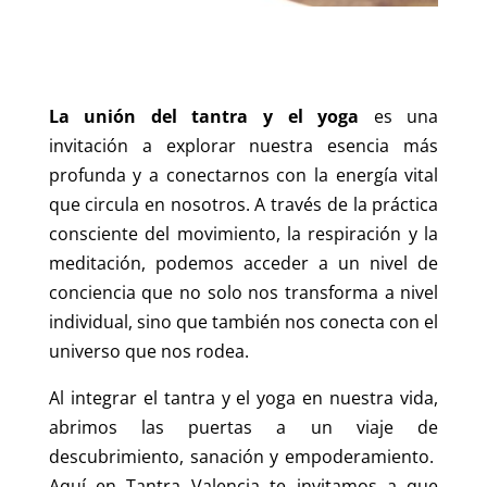
La unión del tantra y el yoga
es una
invitación a explorar nuestra esencia más
profunda y a conectarnos con la energía vital
que circula en nosotros. A través de la práctica
consciente del movimiento, la respiración y la
meditación, podemos acceder a un nivel de
conciencia que no solo nos transforma a nivel
individual, sino que también nos conecta con el
universo que nos rodea.
Al integrar el tantra y el yoga en nuestra vida,
abrimos las puertas a un viaje de
descubrimiento, sanación y empoderamiento.
Aquí en Tantra Valencia te invitamos a que