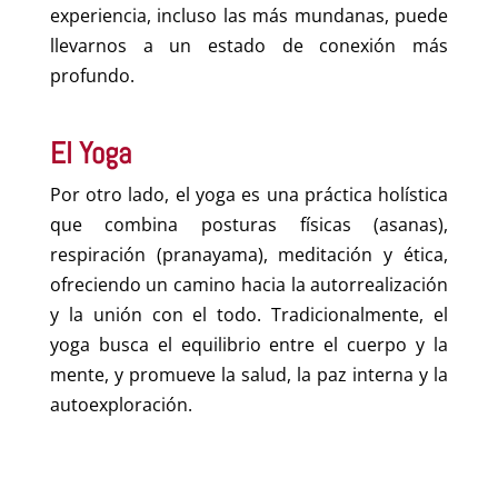
experiencia, incluso las más mundanas, puede
llevarnos a un estado de conexión más
profundo.
El Yoga
Por otro lado, el yoga es una práctica holística
que combina posturas físicas (asanas),
respiración (pranayama), meditación y ética,
ofreciendo un camino hacia la autorrealización
y la unión con el todo. Tradicionalmente, el
yoga busca el equilibrio entre el cuerpo y la
mente, y promueve la salud, la paz interna y la
autoexploración.