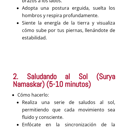
brazos a los lados.
Adopta una postura erguida, suelta los
hombros y respira profundamente.
Siente la energía de la tierra y visualiza
cómo sube por tus piernas, llenándote de
estabilidad.
2. Saludando al Sol (Surya
Namaskar) (5-10 minutos)
Cómo hacerlo:
Realiza una serie de saludos al sol,
permitiendo que cada movimiento sea
fluido y consciente.
Enfócate en la sincronización de la