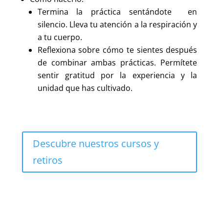
Termina la práctica sentándote en
silencio. Lleva tu atención a la respiración y
a tu cuerpo.
Reflexiona sobre cómo te sientes después
de combinar ambas prácticas. Permítete
sentir gratitud por la experiencia y la
unidad que has cultivado.
Descubre nuestros cursos y
retiros