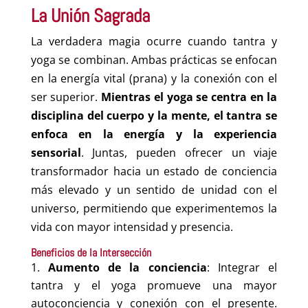
La Unión Sagrada
La verdadera magia ocurre cuando tantra y
yoga se combinan. Ambas prácticas se enfocan
en la energía vital (prana) y la conexión con el
ser superior.
Mientras el yoga se centra en la
disciplina del cuerpo y la mente, el tantra se
enfoca en la energía y la experiencia
sensorial
. Juntas, pueden ofrecer un viaje
transformador hacia un estado de conciencia
más elevado y un sentido de unidad con el
universo, permitiendo que experimentemos la
vida con mayor intensidad y presencia.
Beneficios de la Intersección
Aumento de la conciencia
: Integrar el
tantra y el yoga promueve una mayor
autoconciencia y conexión con el presente.