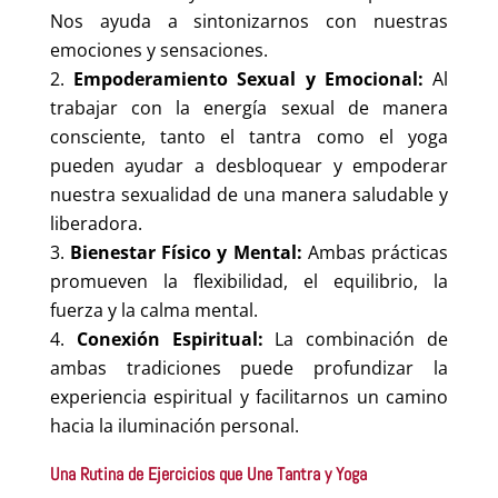
Nos ayuda a sintonizarnos con nuestras
emociones y sensaciones.
Empoderamiento Sexual y Emocional:
Al
trabajar con la energía sexual de manera
consciente, tanto el tantra como el yoga
pueden ayudar a desbloquear y empoderar
nuestra sexualidad de una manera saludable y
liberadora.
Bienestar Físico y Mental:
Ambas prácticas
promueven la flexibilidad, el equilibrio, la
fuerza y la calma mental.
Conexión Espiritual:
La combinación de
ambas tradiciones puede profundizar la
experiencia espiritual y facilitarnos un camino
hacia la iluminación personal.
Una Rutina de Ejercicios que Une Tantra y Yoga