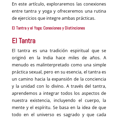
En este artículo, exploraremos las conexiones
entre tantra y yoga y ofreceremos una rutina
de ejercicios que integre ambas prácticas.
El Tantra y el Yoga: Conexiones y Distinciones
El Tantra
El tantra es una tradición espiritual que se
originó en la India hace miles de años. A
menudo es malinterpretado como una simple
práctica sexual, pero en su esencia, el tantra es
un camino hacia la expansión de la conciencia
y la unidad con lo divino. A través del tantra,
aprendemos a integrar todos los aspectos de
nuestra existencia, incluyendo el cuerpo, la
mente y el espíritu. Se basa en la idea de que
todo en el universo es sagrado y que cada