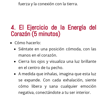
fuerza y la conexión con la tierra.
4. El Ejercicio de la Energía del
Corazón (5 minutos)
Cómo hacerlo:
Siéntate en una posición cómoda, con las
manos en el corazón.
Cierra los ojos y visualiza una luz brillante
en el centro de tu pecho.
A medida que inhalas, imagina que esta luz
se expande. Con cada exhalación, siente
cómo libera y sana cualquier emoción
negativa, conectándote a tu ser interior.