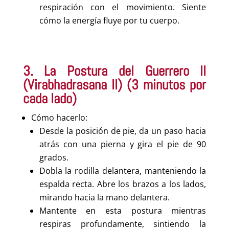
respiración con el movimiento. Siente
cómo la energía fluye por tu cuerpo.
3. La Postura del Guerrero II
(Virabhadrasana II) (3 minutos por
cada lado)
Cómo hacerlo:
Desde la posición de pie, da un paso hacia
atrás con una pierna y gira el pie de 90
grados.
Dobla la rodilla delantera, manteniendo la
espalda recta. Abre los brazos a los lados,
mirando hacia la mano delantera.
Mantente en esta postura mientras
respiras profundamente, sintiendo la