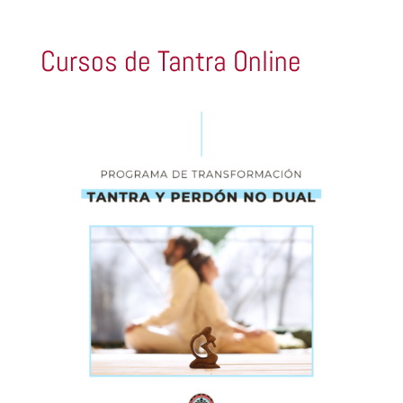
Cursos de Tantra Online