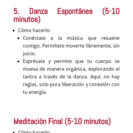
5. Danza Espontánea (5-10
minutos)
Cómo hacerlo:
Conéctate a la música que resuene
contigo. Permítete moverte libremente, sin
juicio.
Exprésate y permite que tu cuerpo se
mueva de manera orgánica, explorando el
tantra a través de la danza. Aquí, no hay
reglas, solo pura liberación y conexión con
tu energía.
Meditación Final (5-10 minutos)
Cómo hacerlo: