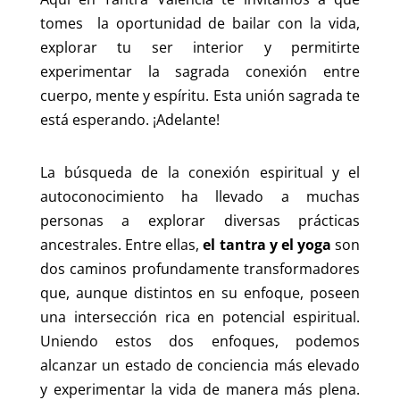
tomes la oportunidad de bailar con la vida,
explorar tu ser interior y permitirte
experimentar la sagrada conexión entre
cuerpo, mente y espíritu. Esta unión sagrada te
está esperando. ¡Adelante!
La búsqueda de la conexión espiritual y el
autoconocimiento ha llevado a muchas
personas a explorar diversas prácticas
ancestrales. Entre ellas,
el tantra y el yoga
son
dos caminos profundamente transformadores
que, aunque distintos en su enfoque, poseen
una intersección rica en potencial espiritual.
Uniendo estos dos enfoques, podemos
alcanzar un estado de conciencia más elevado
y experimentar la vida de manera más plena.