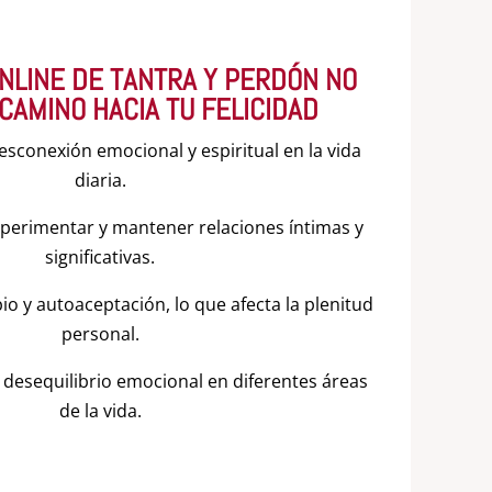
NLINE DE TANTRA Y PERDÓN NO
 CAMINO HACIA TU FELICIDAD
sconexión emocional y espiritual en la vida
diaria.
xperimentar y mantener relaciones íntimas y
significativas.
io y autoaceptación, lo que afecta la plenitud
personal.
 desequilibrio emocional en diferentes áreas
de la vida.