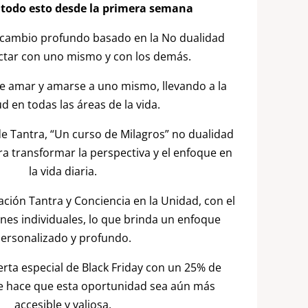
 todo esto desde la primera semana
cambio profundo basado en la No dualidad
ctar con uno mismo y con los demás.
de amar y amarse a uno mismo, llevando a la
ud en todas las áreas de la vida.
e Tantra, “Un curso de Milagros” no dualidad
a transformar la perspectiva y el enfoque en
la vida diaria.
ción Tantra y Conciencia en la Unidad, con el
nes individuales, lo que brinda un enfoque
ersonalizado y profundo.
ferta especial de Black Friday con un 25% de
e hace que esta oportunidad sea aún más
accesible y valiosa.