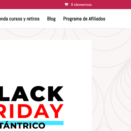
0 elementos
nda cursos y retiros
Blog
Programa de Afiliados