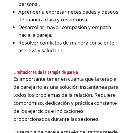
personal.
Aprender a expresar necesidades y deseos
de manera clara y respetuosa.
Desarrollar mayor compasión y empatía
hacia la pareja.
Resolver conflictos de manera consciente,
asertiva y saludable.
Limitaciones de la terapia de pareja
Es importante tener en cuenta que la terapia
de pareja no es una solución instantánea para
todos los problemas de la relación. Requiere
compromiso, dedicación y práctica constante
de los ejercicios e indicaciones
proporcionados durante las sesiones.
La terapia de pareja a través del tantra puede