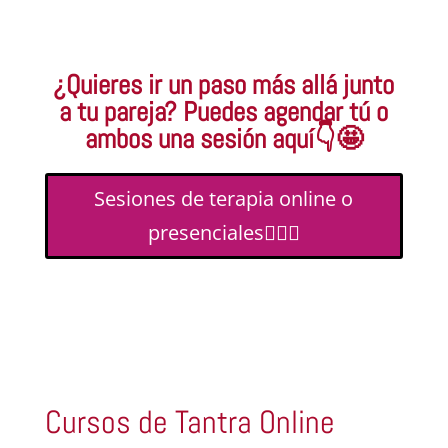
¿Quieres ir un paso más allá junto
a tu pareja? Puedes agendar tú o
ambos una sesión aquí👇🤩
Sesiones de terapia online o
presenciales👨‍❤️‍👨
Cursos de Tantra Online