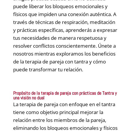
puede liberar los bloqueos emocionales y
físicos que impiden una conexión auténtica. A
través de técnicas de respiración, meditación
y prácticas específicas, aprenderás a expresar
tus necesidades de manera respetuosa y
resolver conflictos conscientemente. Únete a
nosotros mientras exploramos los beneficios
de la terapia de pareja con tantra y cómo
puede transformar tu relación.
Propósito de la terapia de pareja con prácticas de Tantra y
una visión no dual
La terapia de pareja con enfoque en el tantra
tiene como objetivo principal mejorar la
relación entre los miembros de la pareja,
eliminando los bloqueos emocionales y físicos