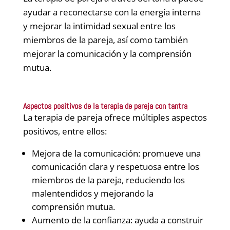
ayudar a reconectarse con la energía interna
y mejorar la intimidad sexual entre los
miembros de la pareja, así como también
mejorar la comunicación y la comprensión
mutua.
Aspectos positivos de la terapia de pareja con tantra
La terapia de pareja ofrece múltiples aspectos
positivos, entre ellos:
Mejora de la comunicación: promueve una
comunicación clara y respetuosa entre los
miembros de la pareja, reduciendo los
malentendidos y mejorando la
comprensión mutua.
Aumento de la confianza: ayuda a construir