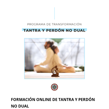
FORMACIÓN ONLINE DE TANTRA Y PERDÓN
NO DUAL