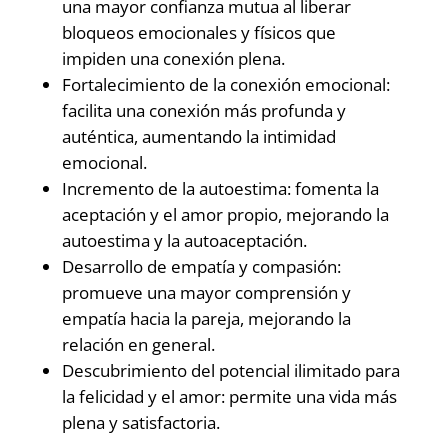
una mayor confianza mutua al liberar
bloqueos emocionales y físicos que
impiden una conexión plena.
Fortalecimiento de la conexión emocional:
facilita una conexión más profunda y
auténtica, aumentando la intimidad
emocional.
Incremento de la autoestima: fomenta la
aceptación y el amor propio, mejorando la
autoestima y la autoaceptación.
Desarrollo de empatía y compasión:
promueve una mayor comprensión y
empatía hacia la pareja, mejorando la
relación en general.
Descubrimiento del potencial ilimitado para
la felicidad y el amor: permite una vida más
plena y satisfactoria.