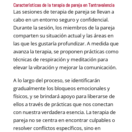
Características de la terapia de pareja en Tantravalencia
Las sesiones de terapia de pareja se llevan a
cabo en un entorno seguro y confidencial.
Durante la sesión, los miembros de la pareja
comparten su situación actual y las áreas en
las que les gustaría profundizar. A medida que
avanza la terapia, se proponen prácticas como
técnicas de respiración y meditación para
elevar la vibración y mejorar la comunicación.
A lo largo del proceso, se identificarán
gradualmente los bloqueos emocionales y
físicos, y se brindará apoyo para liberarse de
ellos a través de prácticas que nos conectan
con nuestra verdadera esencia. La terapia de
pareja no se centra en encontrar culpables o
resolver conflictos específicos, sino en