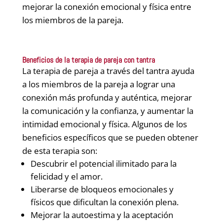
mejorar la conexión emocional y física entre
los miembros de la pareja.
Beneficios de la terapia de pareja con tantra
La terapia de pareja a través del tantra ayuda
a los miembros de la pareja a lograr una
conexión más profunda y auténtica, mejorar
la comunicación y la confianza, y aumentar la
intimidad emocional y física. Algunos de los
beneficios específicos que se pueden obtener
de esta terapia son:
Descubrir el potencial ilimitado para la
felicidad y el amor.
Liberarse de bloqueos emocionales y
físicos que dificultan la conexión plena.
Mejorar la autoestima y la aceptación