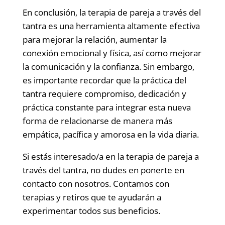
En conclusión, la terapia de pareja a través del
tantra es una herramienta altamente efectiva
para mejorar la relación, aumentar la
conexión emocional y física, así como mejorar
la comunicación y la confianza. Sin embargo,
es importante recordar que la práctica del
tantra requiere compromiso, dedicación y
práctica constante para integrar esta nueva
forma de relacionarse de manera más
empática, pacífica y amorosa en la vida diaria.
Si estás interesado/a en la terapia de pareja a
través del tantra, no dudes en ponerte en
contacto con nosotros. Contamos con
terapias y retiros que te ayudarán a
experimentar todos sus beneficios.