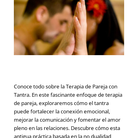
Conoce todo sobre la Terapia de Pareja con
Tantra. En este fascinante enfoque de terapia
de pareja, exploraremos cómo el tantra
puede fortalecer la conexión emocional,
mejorar la comunicación y fomentar el amor
pleno en las relaciones. Descubre cómo esta
antigua práctica basada en la no dualidad