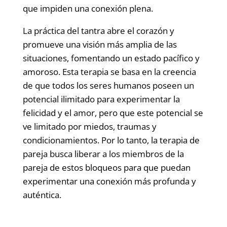
que impiden una conexión plena.
La práctica del tantra abre el corazón y
promueve una visión más amplia de las
situaciones, fomentando un estado pacífico y
amoroso. Esta terapia se basa en la creencia
de que todos los seres humanos poseen un
potencial ilimitado para experimentar la
felicidad y el amor, pero que este potencial se
ve limitado por miedos, traumas y
condicionamientos. Por lo tanto, la terapia de
pareja busca liberar a los miembros de la
pareja de estos bloqueos para que puedan
experimentar una conexión más profunda y
auténtica.