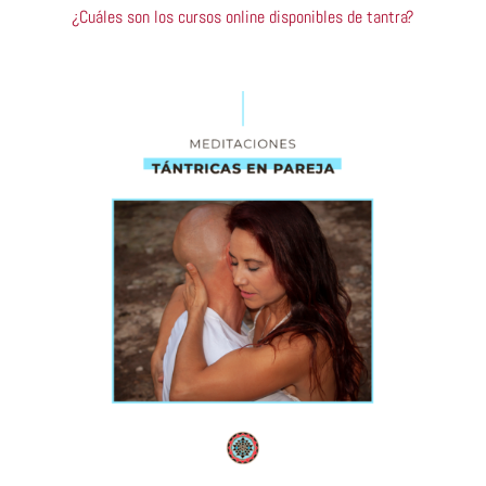
¿Cuáles son los cursos online disponibles de tantra?