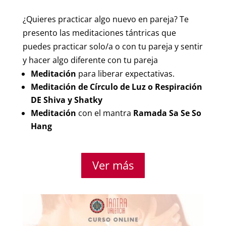
¿Quieres practicar algo nuevo en pareja? Te
presento las meditaciones tántricas que
puedes practicar solo/a o con tu pareja y sentir
y hacer algo diferente con tu pareja
Meditación
para liberar expectativas.
Meditación de Círculo de Luz o Respiración
DE Shiva y Shatky
Meditación
con el mantra
Ramada Sa Se So
Hang
Ver más