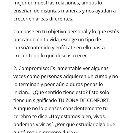
mejor en nuestras relaciones, ambos lo
enseñan de distintas maneras y nos ayudan a
crecer en áreas diferentes.
Con base en tu objetivo personal y lo que estés
buscando en tu vida, escoge un tipo de
curso/contenido y enfócate en ello hasta
crecer todo lo que deseas crecer.
2. Compromiso: Es lamentable ver algunas
veces como personas adquieren un curso y no
lo terminan y peor aún a duras penas lo
inician… ¿Qué sentido tiene esto? Esto solo
tiene un significado TU ZONA DE CONFORT.
Aunque no lo pienses conscientemente tu
cerebro te dice «Hoy estamos bien, vivos,
podemos vivir así, ¿Por qué estudiar algo que
quizá sea un proceso duro?».