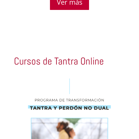
Ver más
Cursos de Tantra Online