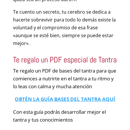
Te cuento un secreto, tu cerebro se dedica a
hacerte sobrevivir para todo lo demás existe la
voluntad y el compromiso de esa frase
«aunque se esté bien, siempre se puede estar
mejor».
Te regalo un PDF especial de Tantra
Te regalo un PDF de bases del tantra para que
comiences a nutrirte en el tantra a tu ritmo y
lo leas con calma y mucha atención
OBTÉN LA GUÍA BASES DEL TANTRA AQUÍ
Con esta guía podrás desarrollar mejor el
tantra y tus conocimientos