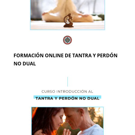
FORMACIÓN ONLINE DE TANTRA Y PERDÓN
NO DUAL