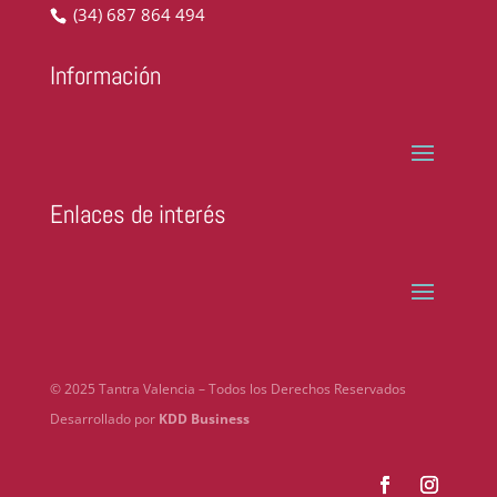
(34) 687 864 494
Información
Enlaces de interés
© 2025 Tantra Valencia – Todos los Derechos Reservados
Desarrollado por
KDD Business