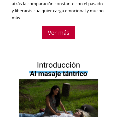
atrás la comparación constante con el pasado
y liberarás cualquier carga emocional y mucho
más…
Ver más