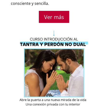
consciente y sencilla.
Ver más