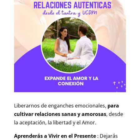
Liberarnos de enganches emocionales,
para
cultivar relaciones sanas y amorosas
, desde
la aceptación, la libertad y el Amor.
Aprenderás a Vivir en el Presente
: Dejarás