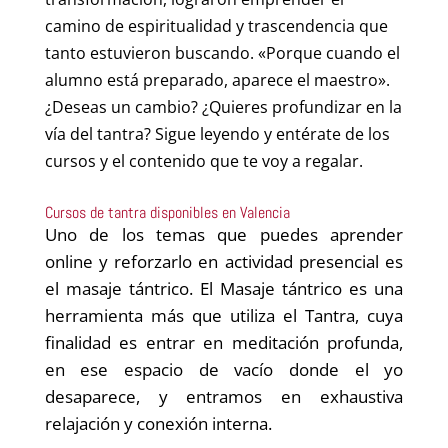
camino de espiritualidad y trascendencia que
tanto estuvieron buscando. «Porque cuando el
alumno está preparado, aparece el maestro».
¿Deseas un cambio? ¿Quieres profundizar en la
vía del tantra? Sigue leyendo y entérate de los
cursos y el contenido que te voy a regalar.
Cursos de tantra disponibles en Valencia
Uno de los temas que puedes aprender
online y reforzarlo en actividad presencial es
el masaje tántrico. El Masaje tántrico es una
herramienta más que utiliza el Tantra, cuya
finalidad es entrar en meditación profunda,
en ese espacio de vacío donde el yo
desaparece, y entramos en exhaustiva
relajación y conexión interna.