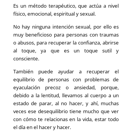
Es un método terapéutico, que actúa a nivel
físico, emocional, espiritual y sexual.
No hay ninguna intención sexual, por ello es
muy beneficioso para personas con traumas
o abusos, para recuperar la confianza, abrirse
al toque, ya que es un toque sutil y
consciente.
También puede ayudar a recuperar el
equilibrio de personas con problemas de
eyaculación precoz o ansiedad, porque,
debido a la lentitud, llevamos al cuerpo a un
estado de parar, al no hacer, y ahí, muchas
veces ese desequilibrio tiene mucho que ver
con cómo te relacionas en la vida, estar todo
el día en el hacer y hacer.