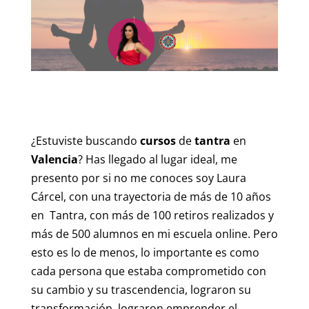
¿Estuviste buscando
cursos
de
tantra
en
Valencia
? Has llegado al lugar ideal, me
presento por si no me conoces soy Laura
Cárcel, con una trayectoria de más de 10 años
en Tantra, con más de 100 retiros realizados y
más de 500 alumnos en mi escuela online. Pero
esto es lo de menos, lo importante es como
cada persona que estaba comprometido con
su cambio y su trascendencia, lograron su
transformación, lograron emprender el