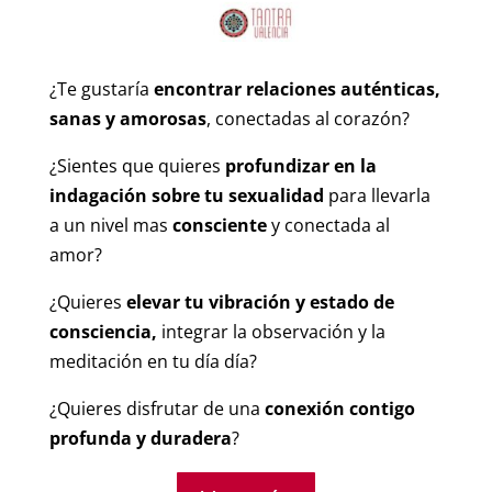
¿Te gustaría
encontrar relaciones auténticas,
sanas y amorosas
, conectadas al corazón?
¿Sientes que quieres
profundizar en la
indagación sobre tu sexualidad
para llevarla
a un nivel mas
consciente
y conectada al
amor?
¿Quieres
elevar tu vibración y estado de
consciencia,
integrar la observación y la
meditación en tu día día?
¿Quieres disfrutar de una
conexión contigo
profunda y duradera
?