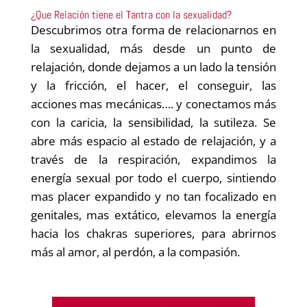
¿Que Relación tiene el Tantra con la sexualidad?
Descubrimos otra forma de relacionarnos en
la sexualidad, más desde un punto de
relajación, donde dejamos a un lado la tensión
y la fricción, el hacer, el conseguir, las
acciones mas mecánicas…. y conectamos más
con la caricia, la sensibilidad, la sutileza. Se
abre más espacio al estado de relajación, y a
través de la respiración, expandimos la
energía sexual por todo el cuerpo, sintiendo
mas placer expandido y no tan focalizado en
genitales, mas extático, elevamos la energía
hacia los chakras superiores, para abrirnos
más al amor, al perdón, a la compasión.