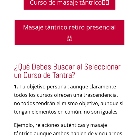
Curso de masaje tántrico🧘‍♀️
Masaje tántrico retiro presencial
🙌
¿Qué Debes Buscar al Seleccionar
un Curso de Tantra?
1.
Tu objetivo personal: aunque claramente
todos los cursos ofrecen una trascendencia,
no todos tendrán el mismo objetivo, aunque si
tengan elementos en común, no son iguales
Ejemplo, relaciones auténticas y masaje
tántrico aunque ambos hablen de vincularnos