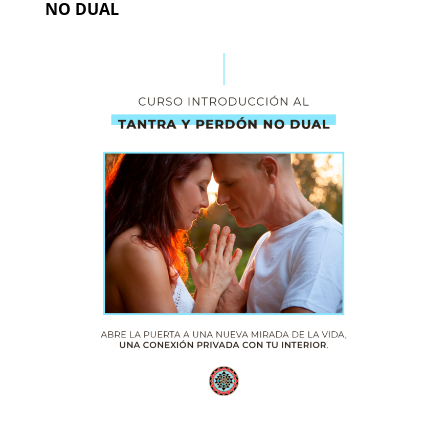
NO DUAL