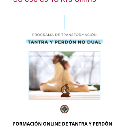
FORMACIÓN ONLINE DE TANTRA Y PERDÓN