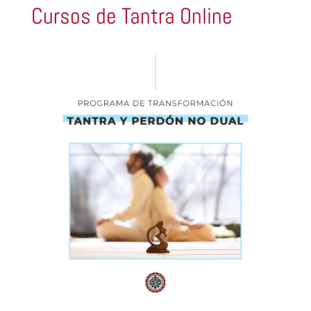
Cursos de Tantra Online