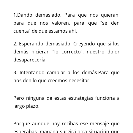
1.Dando demasiado. Para que nos quieran,
para que nos valoren, para que “se den
cuenta” de que estamos ahí.
2. Esperando demasiado. Creyendo que si los
demás hicieran “lo correcto”, nuestro dolor
desaparecería.
3. Intentando cambiar a los demás.Para que
nos den lo que creemos necesitar.
Pero ninguna de estas estrategias funciona a
largo plazo.
Porque aunque hoy recibas ese mensaje que
esperabas, mañana surgirá otra situación que