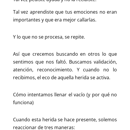
Tal vez aprendiste que tus emociones no eran
importantes y que era mejor callarlas.
Y lo que no se procesa, se repite.
Así que crecemos buscando en otros lo que
sentimos que nos faltó. Buscamos validación,
atención, reconocimiento. Y cuando no lo
recibimos, el eco de aquella herida se activa.
Cómo intentamos llenar el vacío (y por qué no
funciona)
Cuando esta herida se hace presente, solemos
reaccionar de tres maneras: