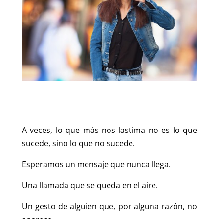
A veces, lo que más nos lastima no es lo que
sucede, sino lo que no sucede.
Esperamos un mensaje que nunca llega.
Una llamada que se queda en el aire.
Un gesto de alguien que, por alguna razón, no