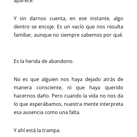
aparece.
Y sin darnos cuenta, en ese instante, algo
dentro se encoje. Es un vacío que nos resulta
familiar, aunque no siempre sabemos por qué.
Es la herida de abandono.
No es que alguien nos haya dejado atrás de
manera consciente, ni que haya querido
hacernos daño. Pero cuando la vida no nos da
lo que esperábamos, nuestra mente interpreta
esa ausencia como una falta.
Y ahí está la trampa.