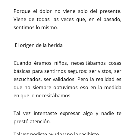
Porque el dolor no viene solo del presente.
Viene de todas las veces que, en el pasado,
sentimos lo mismo.
El origen de la herida
Cuando éramos niños, necesitábamos cosas
básicas para sentirnos seguros: ser vistos, ser
escuchados, ser validados. Pero la realidad es
que no siempre obtuvimos eso en la medida
en que lo necesitábamos.
Tal vez intentaste expresar algo y nadie te
prestó atención.
Tal vez pediste ayuda y no la recibiste.