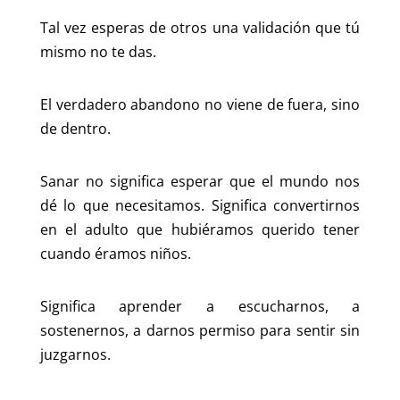
Tal vez esperas de otros una validación que tú
mismo no te das.
El verdadero abandono no viene de fuera, sino
de dentro.
Sanar no significa esperar que el mundo nos
dé lo que necesitamos. Significa convertirnos
en el adulto que hubiéramos querido tener
cuando éramos niños.
Significa aprender a escucharnos, a
sostenernos, a darnos permiso para sentir sin
juzgarnos.