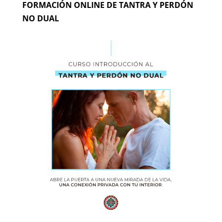
FORMACIÓN ONLINE DE TANTRA Y PERDÓN
NO DUAL