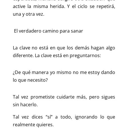
active la misma herida. Y el ciclo se repetirá,
una y otra vez.
El verdadero camino para sanar
La clave no está en que los demás hagan algo
diferente. La clave está en preguntarnos:
¿De qué manera yo mismo no me estoy dando
lo que necesito?
Tal vez prometiste cuidarte más, pero sigues
sin hacerlo.
Tal vez dices “sí” a todo, ignorando lo que
realmente quieres.