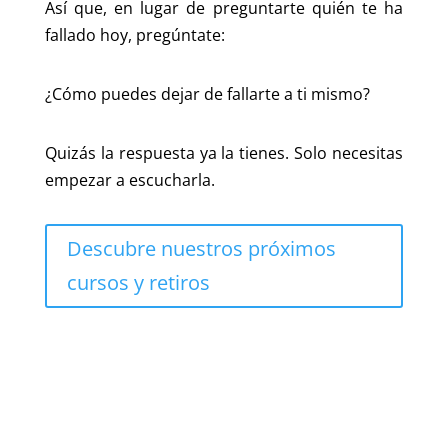
Así que, en lugar de preguntarte quién te ha
fallado hoy, pregúntate:
¿Cómo puedes dejar de fallarte a ti mismo?
Quizás la respuesta ya la tienes. Solo necesitas
empezar a escucharla.
Descubre nuestros próximos
cursos y retiros