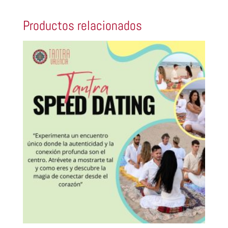
Productos relacionados