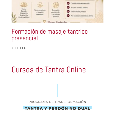
Formación de masaje tantrico
presencial
100,00
€
Cursos de Tantra Online