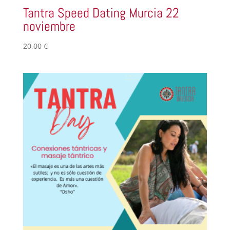
Tantra Speed Dating Murcia 22
noviembre
20,00
€