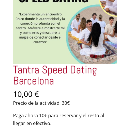
Tantra Speed Dating
Barcelona
10,00
€
Precio de la actividad: 30€
Paga ahora 10€ para reservar y el resto al
llegar en efectivo.