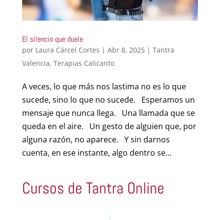
El silencio que duele
por
Laura Cárcel Cortes
|
Abr 8, 2025
|
Tantra
Valencia
,
Terapias Calicanto
A veces, lo que más nos lastima no es lo que
sucede, sino lo que no sucede. Esperamos un
mensaje que nunca llega. Una llamada que se
queda en el aire. Un gesto de alguien que, por
alguna razón, no aparece. Y sin darnos
cuenta, en ese instante, algo dentro se...
Cursos de Tantra Online