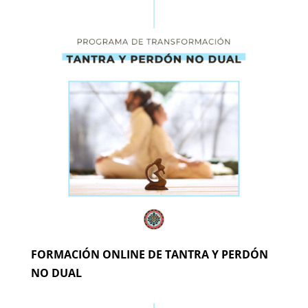
FORMACIÓN ONLINE DE TANTRA Y PERDÓN
NO DUAL