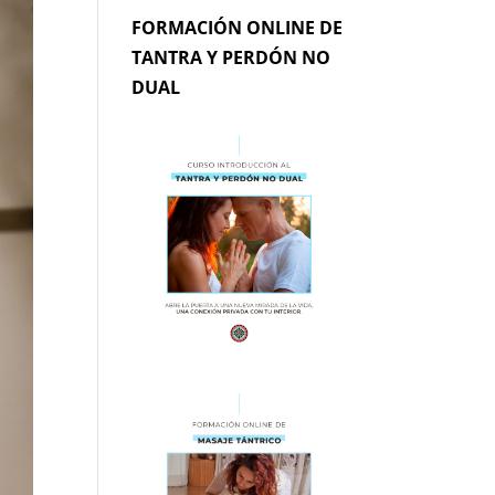
FORMACIÓN ONLINE DE
TANTRA Y PERDÓN NO
DUAL