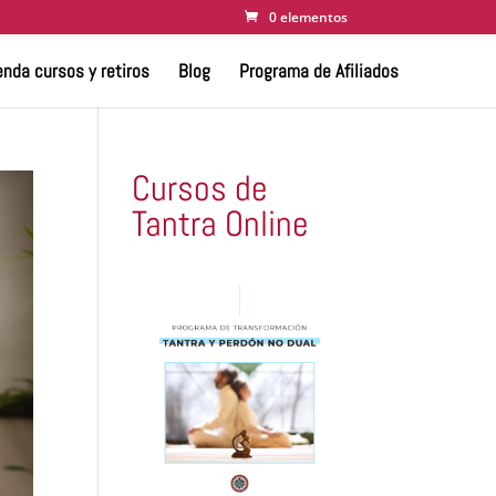
0 elementos
nda cursos y retiros
Blog
Programa de Afiliados
Cursos de
Tantra Online