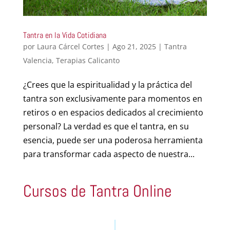
Tantra en la Vida Cotidiana
por
Laura Cárcel Cortes
|
Ago 21, 2025
|
Tantra
Valencia
,
Terapias Calicanto
¿Crees que la espiritualidad y la práctica del
tantra son exclusivamente para momentos en
retiros o en espacios dedicados al crecimiento
personal? La verdad es que el tantra, en su
esencia, puede ser una poderosa herramienta
para transformar cada aspecto de nuestra...
Cursos de Tantra Online