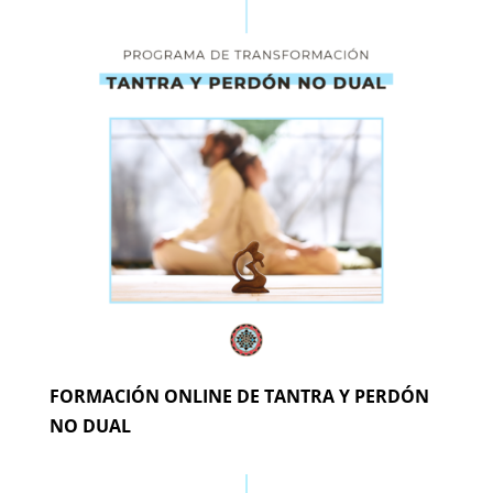
FORMACIÓN ONLINE DE TANTRA Y PERDÓN
NO DUAL