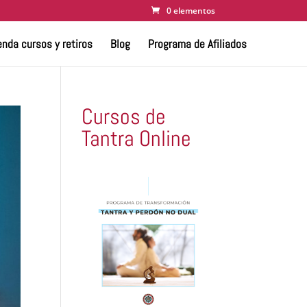
0 elementos
nda cursos y retiros
Blog
Programa de Afiliados
Cursos de
Tantra Online