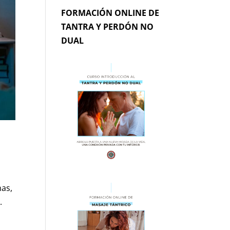
FORMACIÓN ONLINE DE
TANTRA Y PERDÓN NO
DUAL
nas,
.