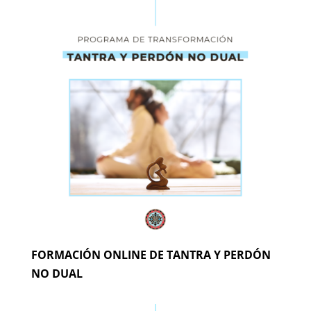
FORMACIÓN ONLINE DE TANTRA Y PERDÓN
NO DUAL