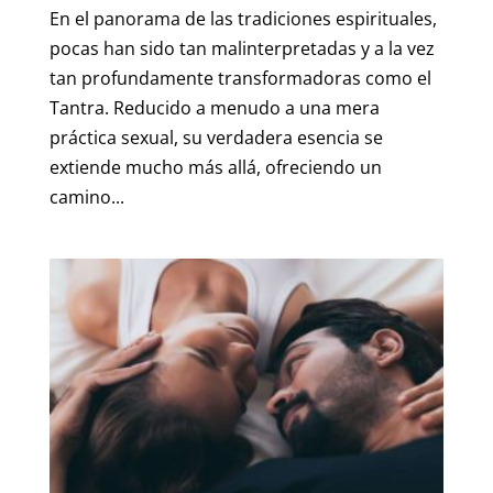
En el panorama de las tradiciones espirituales,
pocas han sido tan malinterpretadas y a la vez
tan profundamente transformadoras como el
Tantra. Reducido a menudo a una mera
práctica sexual, su verdadera esencia se
extiende mucho más allá, ofreciendo un
camino...