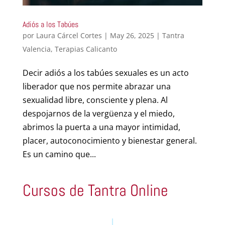
Adiós a los Tabúes
por
Laura Cárcel Cortes
|
May 26, 2025
|
Tantra
Valencia
,
Terapias Calicanto
Decir adiós a los tabúes sexuales es un acto
liberador que nos permite abrazar una
sexualidad libre, consciente y plena. Al
despojarnos de la vergüenza y el miedo,
abrimos la puerta a una mayor intimidad,
placer, autoconocimiento y bienestar general.
Es un camino que...
Cursos de Tantra Online