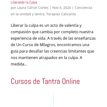
Liberando la Culpa
por
Laura Cárcel Cortes
|
Nov 5, 2024
|
Conciencia
en la unidad y tantra
,
Terapias Calicanto
Liberar la culpa es un acto de valentía y
compasión que cambia por completo nuestra
experiencia de vida. A través de las enseñanzas
de Un Curso de Milagros, encontramos una
guía para desafiar las creencias limitantes que
nos mantienen atrapados en la culpa. A
medida...
Cursos de Tantra Online