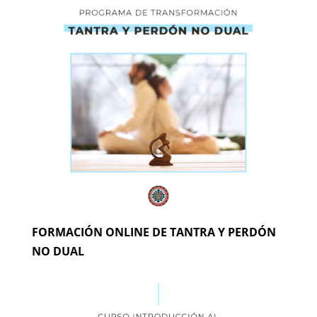
FORMACIÓN ONLINE DE TANTRA Y PERDÓN
NO DUAL