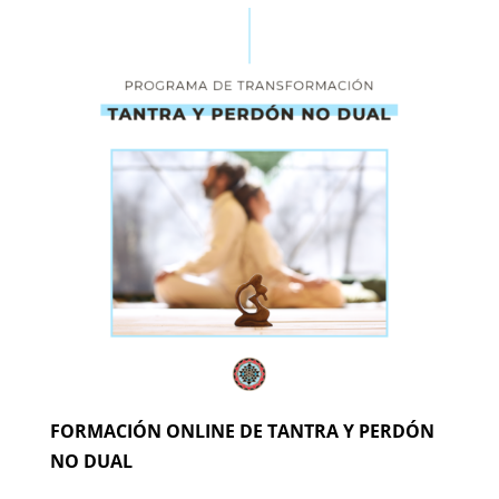
FORMACIÓN ONLINE DE TANTRA Y PERDÓN
NO DUAL