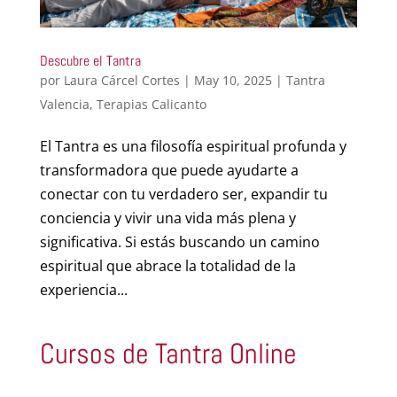
Descubre el Tantra
por
Laura Cárcel Cortes
|
May 10, 2025
|
Tantra
Valencia
,
Terapias Calicanto
El Tantra es una filosofía espiritual profunda y
transformadora que puede ayudarte a
conectar con tu verdadero ser, expandir tu
conciencia y vivir una vida más plena y
significativa. Si estás buscando un camino
espiritual que abrace la totalidad de la
experiencia...
Cursos de Tantra Online