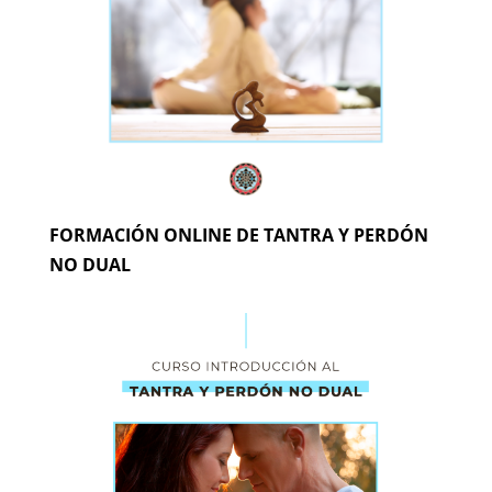
FORMACIÓN ONLINE DE TANTRA Y PERDÓN
NO DUAL