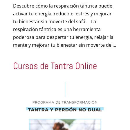
Descubre cómo la respiración tántrica puede
activar tu energía, reducir el estrés y mejorar
tu bienestar sin moverte del sofá. La
respiración tántrica es una herramienta
poderosa para despertar tu energía, relajar la
mente y mejorar tu bienestar sin moverte del...
Cursos de Tantra Online