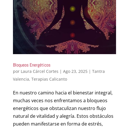
Bloqueos Energéticos
por
Laura Cárcel Cortes
|
Ago 23, 2025
|
Tantra
Valencia
,
Terapias Calicanto
En nuestro camino hacia el bienestar integral,
muchas veces nos enfrentamos a bloqueos
energéticos que obstaculizan nuestro flujo
natural de vitalidad y alegría. Estos obstáculos
pueden manifestarse en forma de estrés,