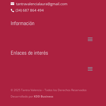
tantravalencialaura@gmail.com
(34) 687 864 494
Información
Enlaces de interés
© 2025 Tantra Valencia – Todos los Derechos Reservados
Desarrollado por
KDD Business