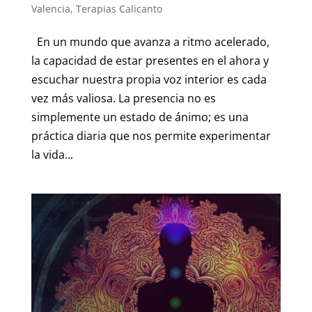
Valencia
,
Terapias Calicanto
En un mundo que avanza a ritmo acelerado,
la capacidad de estar presentes en el ahora y
escuchar nuestra propia voz interior es cada
vez más valiosa. La presencia no es
simplemente un estado de ánimo; es una
práctica diaria que nos permite experimentar
la vida...