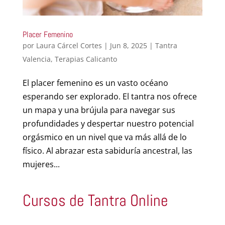
Placer Femenino
por
Laura Cárcel Cortes
|
Jun 8, 2025
|
Tantra
Valencia
,
Terapias Calicanto
El placer femenino es un vasto océano
esperando ser explorado. El tantra nos ofrece
un mapa y una brújula para navegar sus
profundidades y despertar nuestro potencial
orgásmico en un nivel que va más allá de lo
físico. Al abrazar esta sabiduría ancestral, las
mujeres...
Cursos de Tantra Online