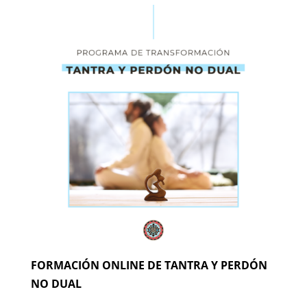
FORMACIÓN ONLINE DE TANTRA Y PERDÓN
NO DUAL