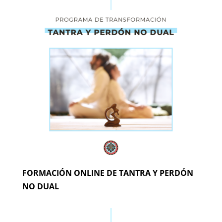
FORMACIÓN ONLINE DE TANTRA Y PERDÓN
NO DUAL