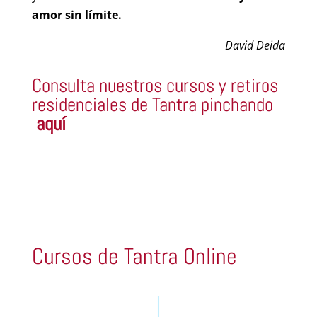
amor sin límite.
David Deida
Consulta nuestros cursos y retiros
residenciales de Tantra pinchando
aquí
Cursos de Tantra Online