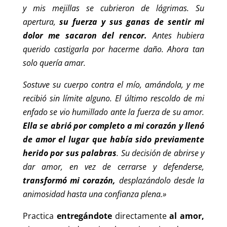
y mis mejillas se cubrieron de lágrimas. Su
apertura,
su fuerza y sus ganas de sentir mi
dolor me sacaron del rencor.
Antes hubiera
querido castigarla por hacerme daño. Ahora tan
solo quería amar.
Sostuve su cuerpo contra el mío, amándola, y me
recibió sin límite alguno. El último rescoldo de mi
enfado se vio humillado ante la fuerza de su amor.
Ella se abrió por completo a mi corazón y llenó
de amor el lugar que había sido previamente
herido por sus palabras
. Su decisión de abrirse y
dar amor, en vez de cerrarse y defenderse,
transformó mi corazón,
desplazándolo desde la
animosidad hasta una confianza plena.»
Practica
entregándote
directamente
al amor,