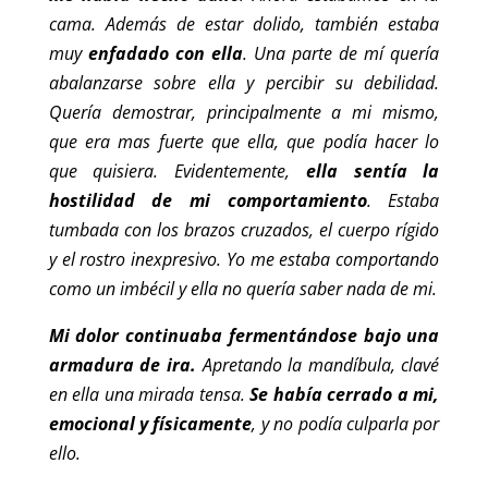
cama. Además de estar dolido, también estaba
muy
enfadado con ella
. Una parte de mí quería
abalanzarse sobre ella y percibir su debilidad.
Quería demostrar, principalmente a mi mismo,
que era mas fuerte que ella, que podía hacer lo
que quisiera. Evidentemente,
ella sentía la
hostilidad de mi comportamiento
. Estaba
tumbada con los brazos cruzados, el cuerpo rígido
y el rostro inexpresivo. Yo me estaba comportando
como un imbécil y ella no quería saber nada de mi.
Mi dolor continuaba fermentándose bajo una
armadura de ira.
Apretando la mandíbula, clavé
en ella una mirada tensa.
Se había cerrado a mi,
emocional y físicamente
, y no podía culparla por
ello.