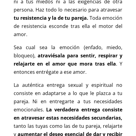
ni a tus miedos ni a las exigencias de otra
persona. Haz todo lo necesario para atravesar
tu resistencia y la de tu pareja.
Toda emoción
de resistencia esconde tras ella el motor del
amor.
Sea cual sea la emoción (enfado, miedo,
bloqueo),
atraviésala para sentir, respirar y
relajarte en el amor que mora tras ella
. Y
entonces entrégate a ese amor.
La auténtica entrega sexual y espiritual no
consiste en adaptarse a lo que le plazca a tu
pareja. Ni en entregarte a tus necesidades
emocionales.
La verdadera entrega consiste
en atravesar estas necesidades secundarias,
tanto las tuyas como las de tu pareja, relajarte
y
aumentar el deseo esencial de dar y recibir